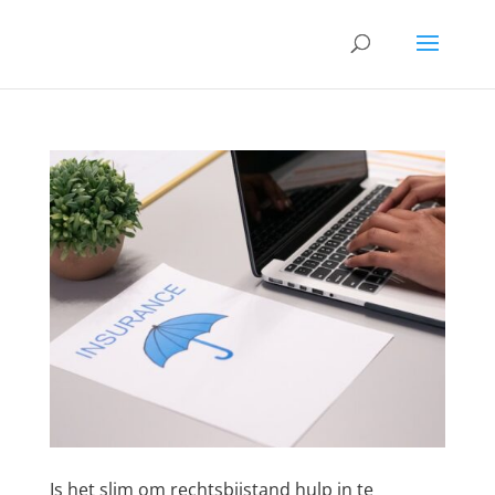
Is het slim om rechtsbijstand hulp in te