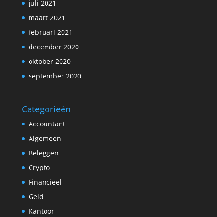
juli 2021
maart 2021
februari 2021
december 2020
oktober 2020
september 2020
Categorieën
Accountant
Algemeen
Beleggen
Crypto
Financieel
Geld
Kantoor