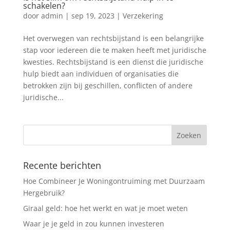
schakelen?
door
admin
|
sep 19, 2023
|
Verzekering
Het overwegen van rechtsbijstand is een belangrijke
stap voor iedereen die te maken heeft met juridische
kwesties. Rechtsbijstand is een dienst die juridische
hulp biedt aan individuen of organisaties die
betrokken zijn bij geschillen, conflicten of andere
juridische...
Recente berichten
Hoe Combineer Je Woningontruiming met Duurzaam
Hergebruik?
Giraal geld: hoe het werkt en wat je moet weten
Waar je je geld in zou kunnen investeren