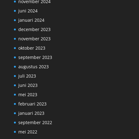
november 2024
juni 2024
januari 2024
december 2023
november 2023
oktober 2023
september 2023
augustus 2023
juli 2023
juni 2023
mei 2023
februari 2023
januari 2023
september 2022
mei 2022