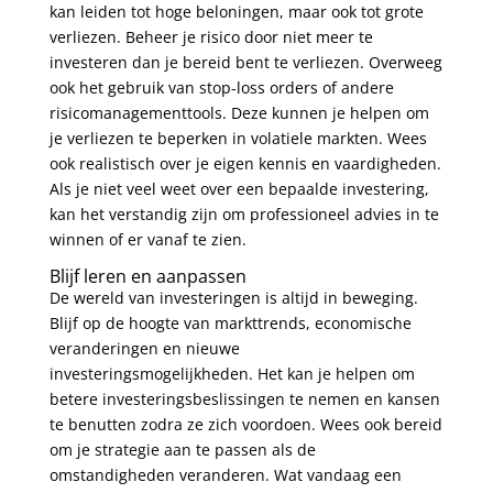
kan leiden tot hoge beloningen, maar ook tot grote
verliezen. Beheer je risico door niet meer te
investeren dan je bereid bent te verliezen. Overweeg
ook het gebruik van stop-loss orders of andere
risicomanagementtools. Deze kunnen je helpen om
je verliezen te beperken in volatiele markten. Wees
ook realistisch over je eigen kennis en vaardigheden.
Als je niet veel weet over een bepaalde investering,
kan het verstandig zijn om professioneel advies in te
winnen of er vanaf te zien.
Blijf leren en aanpassen
De wereld van investeringen is altijd in beweging.
Blijf op de hoogte van markttrends, economische
veranderingen en nieuwe
investeringsmogelijkheden. Het kan je helpen om
betere investeringsbeslissingen te nemen en kansen
te benutten zodra ze zich voordoen. Wees ook bereid
om je strategie aan te passen als de
omstandigheden veranderen. Wat vandaag een