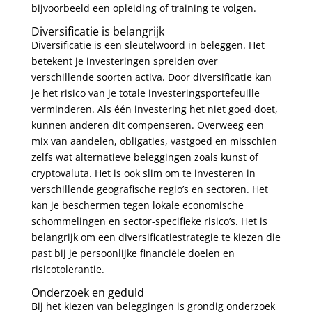
bijvoorbeeld een opleiding of training te volgen.
Diversificatie is belangrijk
Diversificatie is een sleutelwoord in beleggen. Het
betekent je investeringen spreiden over
verschillende soorten activa. Door diversificatie kan
je het risico van je totale investeringsportefeuille
verminderen. Als één investering het niet goed doet,
kunnen anderen dit compenseren. Overweeg een
mix van aandelen, obligaties, vastgoed en misschien
zelfs wat alternatieve beleggingen zoals kunst of
cryptovaluta. Het is ook slim om te investeren in
verschillende geografische regio’s en sectoren. Het
kan je beschermen tegen lokale economische
schommelingen en sector-specifieke risico’s. Het is
belangrijk om een diversificatiestrategie te kiezen die
past bij je persoonlijke financiële doelen en
risicotolerantie.
Onderzoek en geduld
Bij het kiezen van beleggingen is grondig onderzoek