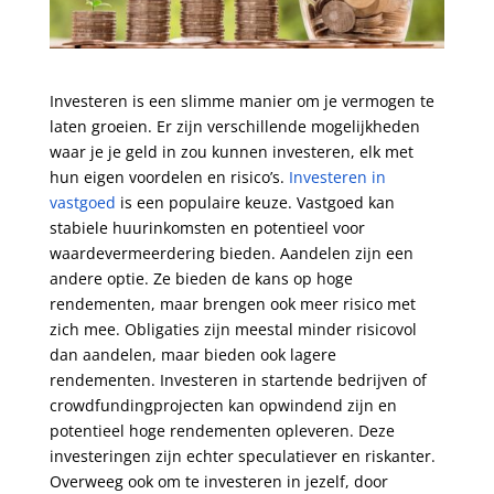
Investeren is een slimme manier om je vermogen te
laten groeien. Er zijn verschillende mogelijkheden
waar je je geld in zou kunnen investeren, elk met
hun eigen voordelen en risico’s.
Investeren in
vastgoed
is een populaire keuze. Vastgoed kan
stabiele huurinkomsten en potentieel voor
waardevermeerdering bieden. Aandelen zijn een
andere optie. Ze bieden de kans op hoge
rendementen, maar brengen ook meer risico met
zich mee. Obligaties zijn meestal minder risicovol
dan aandelen, maar bieden ook lagere
rendementen. Investeren in startende bedrijven of
crowdfundingprojecten kan opwindend zijn en
potentieel hoge rendementen opleveren. Deze
investeringen zijn echter speculatiever en riskanter.
Overweeg ook om te investeren in jezelf, door