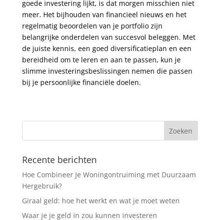
goede investering lijkt, is dat morgen misschien niet
meer. Het bijhouden van financieel nieuws en het
regelmatig beoordelen van je portfolio zijn
belangrijke onderdelen van succesvol beleggen. Met
de juiste kennis, een goed diversificatieplan en een
bereidheid om te leren en aan te passen, kun je
slimme investeringsbeslissingen nemen die passen
bij je persoonlijke financiële doelen.
Recente berichten
Hoe Combineer Je Woningontruiming met Duurzaam
Hergebruik?
Giraal geld: hoe het werkt en wat je moet weten
Waar je je geld in zou kunnen investeren