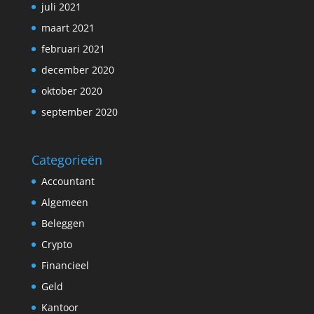
juli 2021
maart 2021
februari 2021
december 2020
oktober 2020
september 2020
Categorieën
Accountant
Algemeen
Beleggen
Crypto
Financieel
Geld
Kantoor