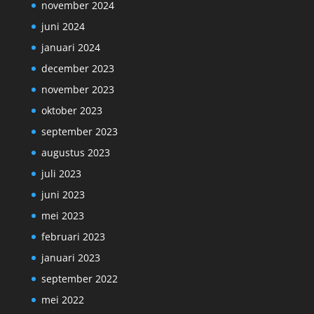
november 2024
juni 2024
januari 2024
december 2023
november 2023
oktober 2023
september 2023
augustus 2023
juli 2023
juni 2023
mei 2023
februari 2023
januari 2023
september 2022
mei 2022