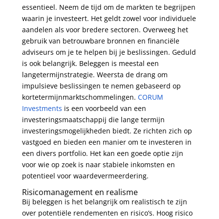
essentieel. Neem de tijd om de markten te begrijpen
waarin je investeert. Het geldt zowel voor individuele
aandelen als voor bredere sectoren. Overweeg het
gebruik van betrouwbare bronnen en financiële
adviseurs om je te helpen bij je beslissingen. Geduld
is ook belangrijk. Beleggen is meestal een
langetermijnstrategie. Weersta de drang om
impulsieve beslissingen te nemen gebaseerd op
kortetermijnmarktschommelingen.
CORUM
Investments
is een voorbeeld van een
investeringsmaatschappij die lange termijn
investeringsmogelijkheden biedt. Ze richten zich op
vastgoed en bieden een manier om te investeren in
een divers portfolio. Het kan een goede optie zijn
voor wie op zoek is naar stabiele inkomsten en
potentieel voor waardevermeerdering.
Risicomanagement en realisme
Bij beleggen is het belangrijk om realistisch te zijn
over potentiële rendementen en risico’s. Hoog risico