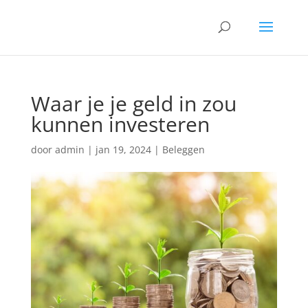
Waar je je geld in zou
kunnen investeren
door
admin
|
jan 19, 2024
|
Beleggen