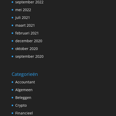
september 2022
mei 2022
juli 2021
maart 2021
februari 2021
december 2020
oktober 2020
september 2020
Categorieën
Accountant
Algemeen
Beleggen
Crypto
Financieel