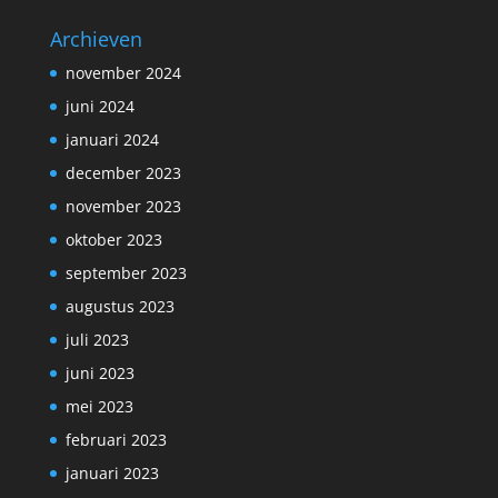
Archieven
november 2024
juni 2024
januari 2024
december 2023
november 2023
oktober 2023
september 2023
augustus 2023
juli 2023
juni 2023
mei 2023
februari 2023
januari 2023