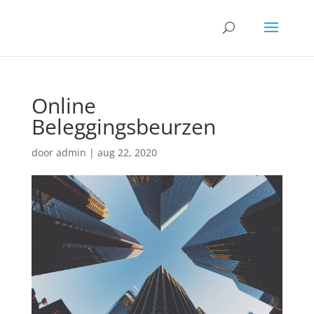
Online
Beleggingsbeurzen
door
admin
|
aug 22, 2020