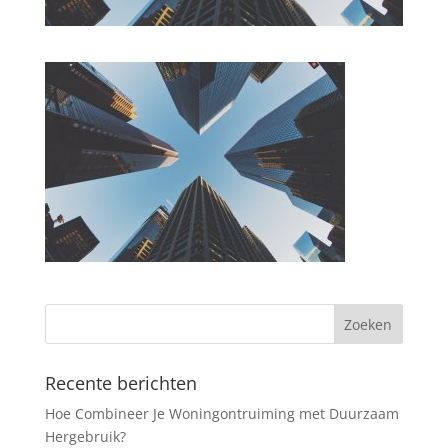
Recente berichten
Hoe Combineer Je Woningontruiming met Duurzaam
Hergebruik?